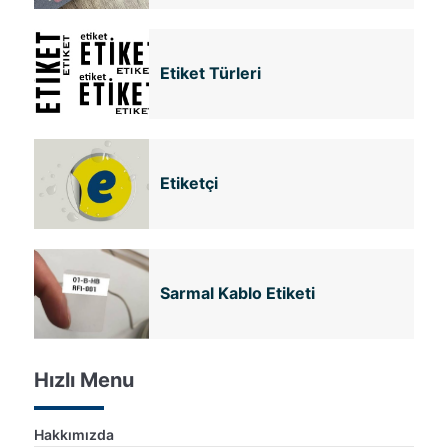
Etiket Türleri
Etiketçi
Sarmal Kablo Etiketi
Hızlı Menu
Hakkımızda