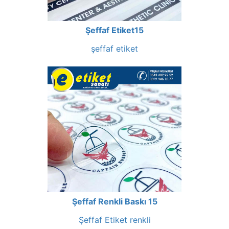
Şeffaf Etiket15
şeffaf etiket
Şeffaf Renkli Baskı 15
Şeffaf Etiket renkli