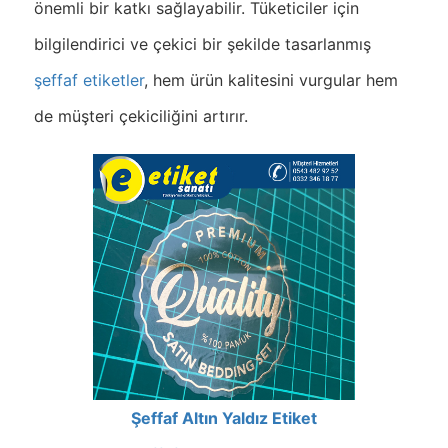
önemli bir katkı sağlayabilir. Tüketiciler için
bilgilendirici ve çekici bir şekilde tasarlanmış
şeffaf etiketler
, hem ürün kalitesini vurgular hem
de müşteri çekiciliğini artırır.
Şeffaf Altın Yaldız Etiket