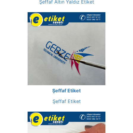
Şeffaf Altın Yaldız Etiket
Şeffaf Etiket
Şeffaf Etiket