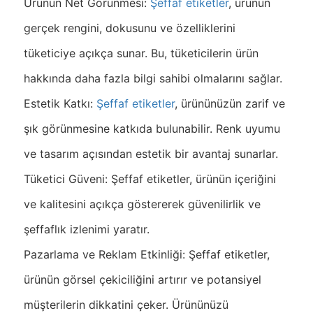
Ürünün Net Görünmesi:
Şeffaf etiketler
, ürünün
gerçek rengini, dokusunu ve özelliklerini
tüketiciye açıkça sunar. Bu, tüketicilerin ürün
hakkında daha fazla bilgi sahibi olmalarını sağlar.
Estetik Katkı:
Şeffaf etiketler
, ürününüzün zarif ve
şık görünmesine katkıda bulunabilir. Renk uyumu
ve tasarım açısından estetik bir avantaj sunarlar.
Tüketici Güveni: Şeffaf etiketler, ürünün içeriğini
ve kalitesini açıkça göstererek güvenilirlik ve
şeffaflık izlenimi yaratır.
Pazarlama ve Reklam Etkinliği: Şeffaf etiketler,
ürünün görsel çekiciliğini artırır ve potansiyel
müşterilerin dikkatini çeker. Ürününüzü