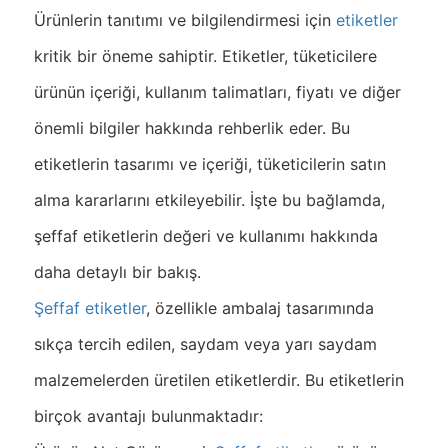
Ürünlerin tanıtımı ve bilgilendirmesi için
etiketler
kritik bir öneme sahiptir. Etiketler, tüketicilere
ürünün içeriği, kullanım talimatları, fiyatı ve diğer
önemli bilgiler hakkında rehberlik eder. Bu
etiketlerin tasarımı ve içeriği, tüketicilerin satın
alma kararlarını etkileyebilir. İşte bu bağlamda,
şeffaf etiketlerin değeri ve kullanımı hakkında
daha detaylı bir bakış.
Şeffaf etiketler
, özellikle ambalaj tasarımında
sıkça tercih edilen, saydam veya yarı saydam
malzemelerden üretilen etiketlerdir. Bu etiketlerin
birçok avantajı bulunmaktadır: