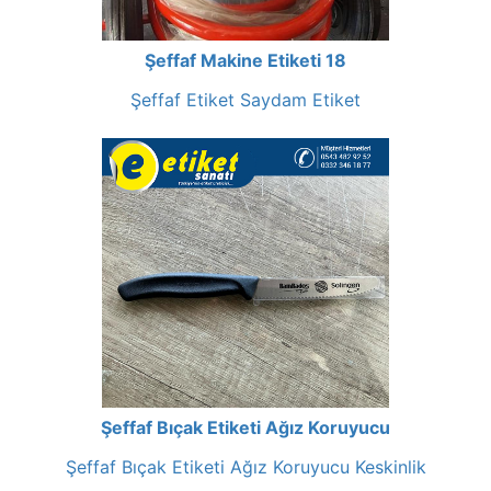
Şeffaf Makine Etiketi 18
Şeffaf Etiket Saydam Etiket
Şeffaf Bıçak Etiketi Ağız Koruyucu
Şeffaf Bıçak Etiketi Ağız Koruyucu Keskinlik