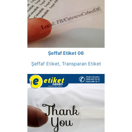
Şeffaf Etiket 06
Şeffaf Etiket, Transparan Etiket