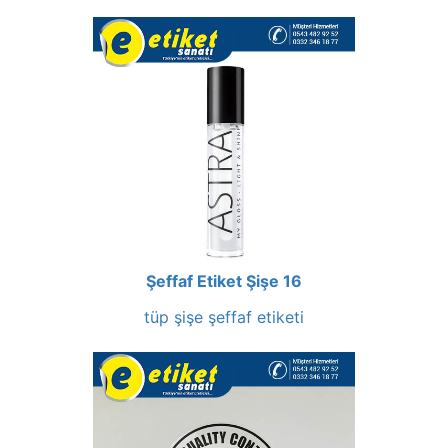
Şeffaf Etiket Şişe 16
tüp şişe şeffaf etiketi