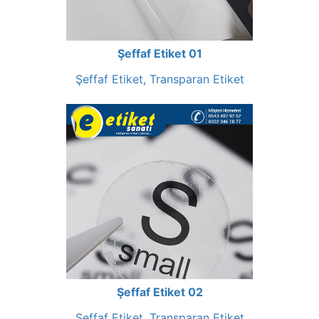
Şeffaf Etiket 01
Şeffaf Etiket, Transparan Etiket
Şeffaf Etiket 02
Şeffaf Etiket, Transparan Etiket