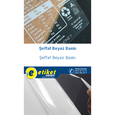
Şeffaf Beyaz Baskı
Şeffaf Beyaz Baskı