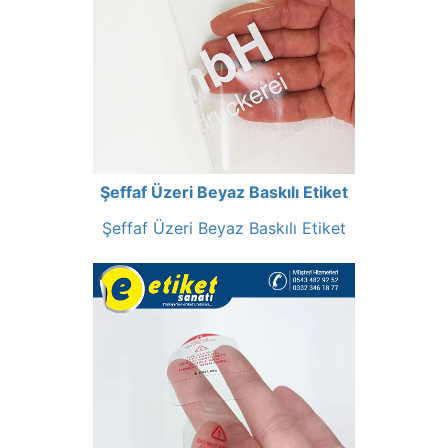
Şeffaf Üzeri Beyaz Baskılı Etiket
Şeffaf Üzeri Beyaz Baskılı Etiket