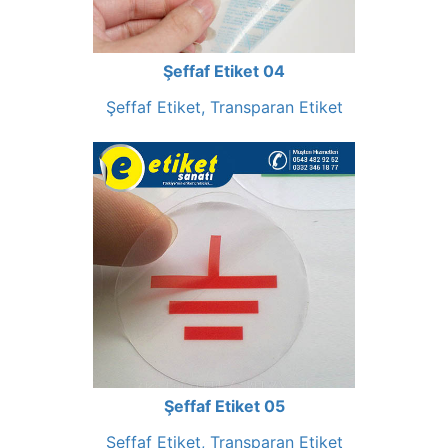
Şeffaf Etiket 04
Şeffaf Etiket, Transparan Etiket
Şeffaf Etiket 05
Şeffaf Etiket, Transparan Etiket