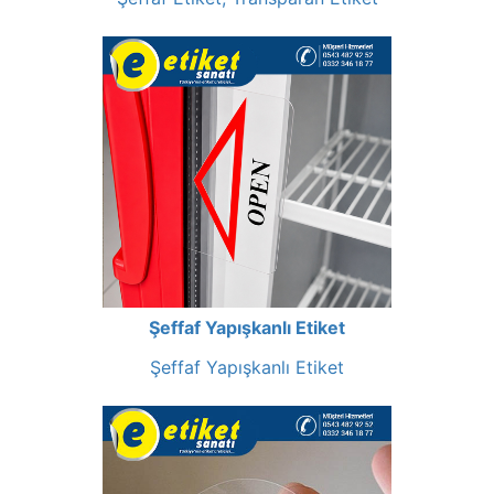
Şeffaf Yapışkanlı Etiket
Şeffaf Yapışkanlı Etiket