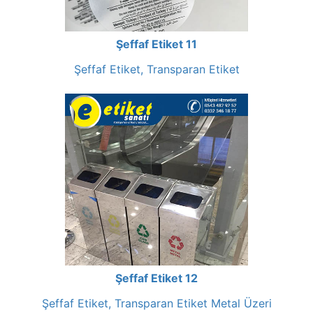
Şeffaf Etiket 11
Şeffaf Etiket, Transparan Etiket
Şeffaf Etiket 12
Şeffaf Etiket, Transparan Etiket Metal Üzeri