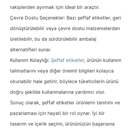
rakiplerden ayırmak için ideal bir araçtır.
Çevre Dostu Seçenekler: Bazı şeffaf etiketler, geri
dönüştürülebilir veya çevre dostu malzemelerden
üretilebilir, bu da sürdürülebilir ambalaj
alternatifleri sunar.
Kullanım Kolaylığı:
Şeffaf etiketler
, ürünün kullanım
talimatlarını veya diğer önemli bilgileri kolayca
okunabilir hale getirir, böylece tüketicilerin ürünü
doğru şekilde kullanmalarına yardımcı olur.
Sonuç olarak, şeffaf etiketler ürünlerin tanıtımı ve
pazarlaması için hayati bir rol oynar. İyi bir
tasarım ve içerik seçimi, ürününüzün başarısına