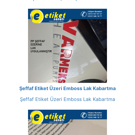
Şeffaf Etiket Üzeri Emboss Lak Kabartma
Şeffaf Etiket Üzeri Emboss Lak Kabartma