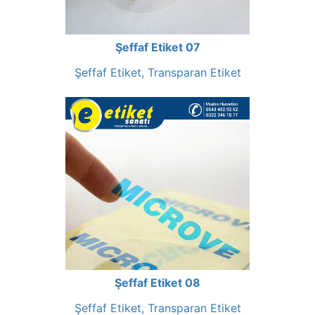
Şeffaf Etiket 07
Şeffaf Etiket, Transparan Etiket
Şeffaf Etiket 08
Şeffaf Etiket, Transparan Etiket