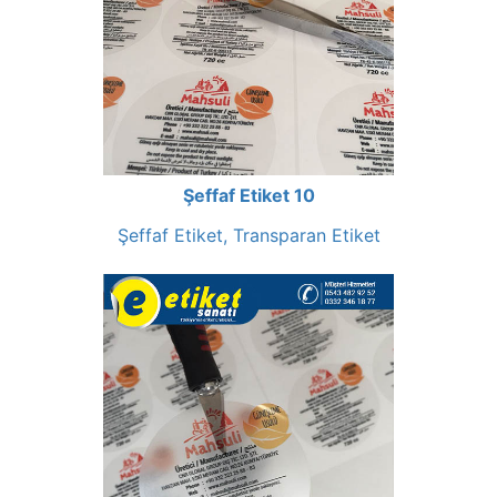
Şeffaf Etiket 10
Şeffaf Etiket, Transparan Etiket