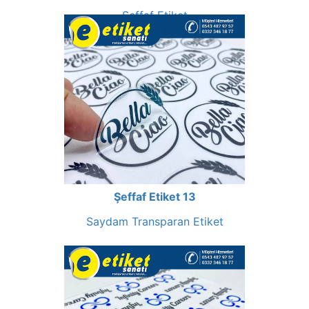
Şeffaf Etiket
Şeffaf Etiket 13
Saydam Transparan Etiket