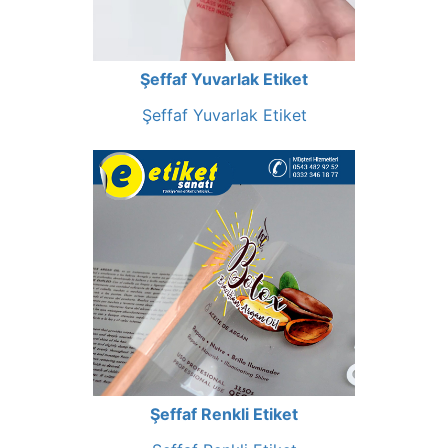
Şeffaf Yuvarlak Etiket
Şeffaf Yuvarlak Etiket
Şeffaf Renkli Etiket