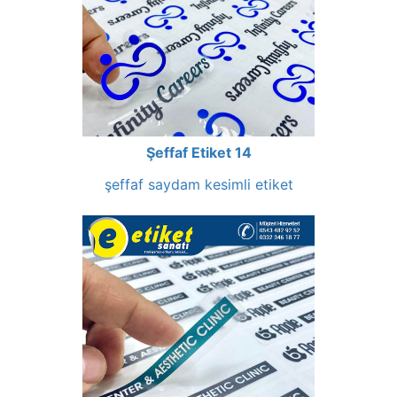
Şeffaf Etiket 14
şeffaf saydam kesimli etiket