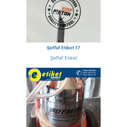
Şeffaf Etiket 17
Şeffaf Etiket