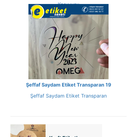
Koruyucu
Şeffaf Saydam Etiket Transparan 19
Şeffaf Saydam Etiket Transparan