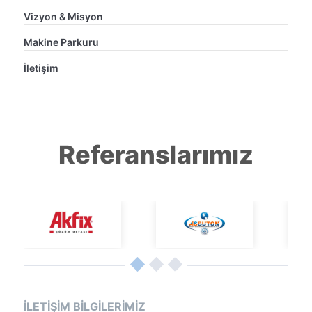
Vizyon & Misyon
Makine Parkuru
İletişim
Referanslarımız
İLETİŞİM BİLGİLERİMİZ