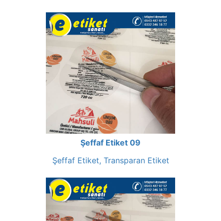
Şeffaf Etiket 09
Şeffaf Etiket, Transparan Etiket