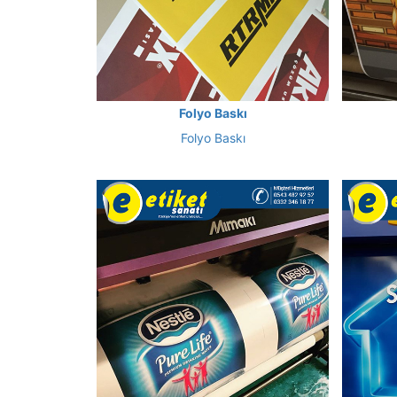
Folyo Baskı
Folyo Baskı