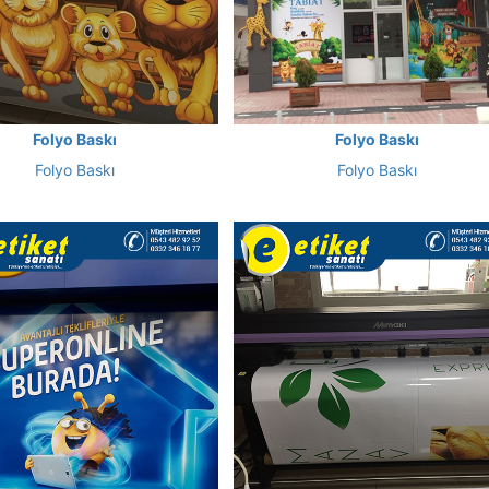
Folyo Baskı
Folyo Baskı
Folyo Baskı
Folyo Baskı