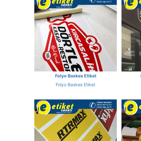
Folyo Baskes Etiket
Folyo Baskes Etiket