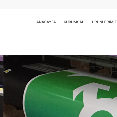
ANASAYFA
KURUMSAL
ÜRÜNLERİMİZ