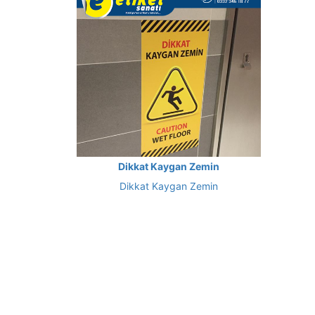
Dikkat Kaygan Zemin
Dikkat Kaygan Zemin