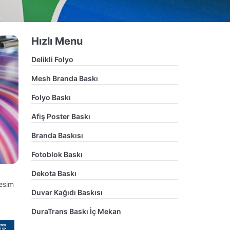
Hızlı Menu
Delikli Folyo
Mesh Branda Baskı
Folyo Baskı
Afiş Poster Baskı
Branda Baskısı
Fotoblok Baskı
Dekota Baskı
Kesim
Duvar Kağıdı Baskısı
DuraTrans Baskı İç Mekan