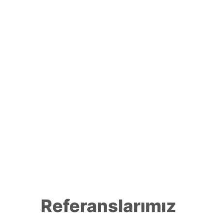
Referanslarımız