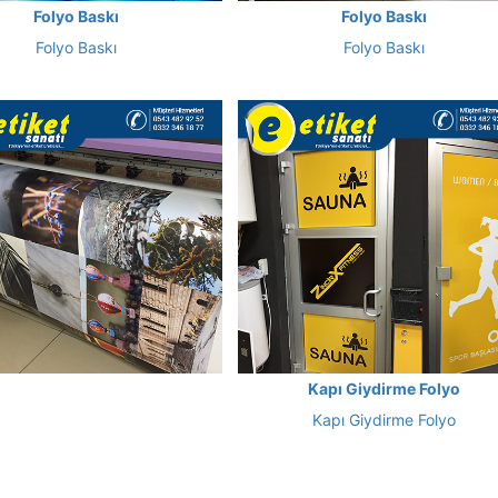
Folyo Baskı
Folyo Baskı
Folyo Baskı
Folyo Baskı
Kapı Giydirme Folyo
Kapı Giydirme Folyo