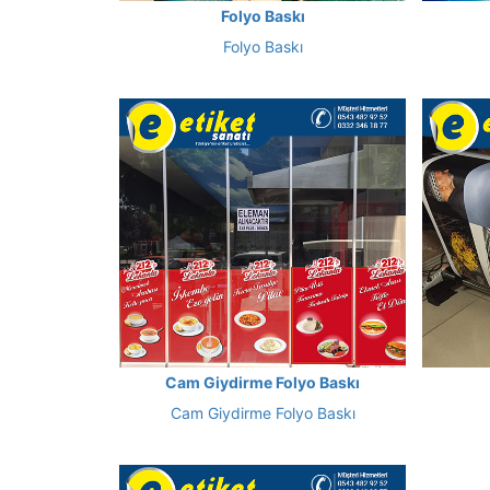
Folyo Baskı
Folyo Baskı
Cam Giydirme Folyo Baskı
Cam Giydirme Folyo Baskı