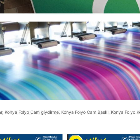
alar, Konya Folyo Cam giydirme, Konya Folyo Cam Baskı, Konya Folyo 