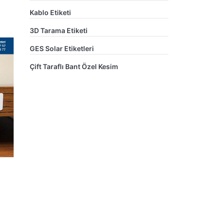
Kablo Etiketi
3D Tarama Etiketi
GES Solar Etiketleri
Çift Taraflı Bant Özel Kesim