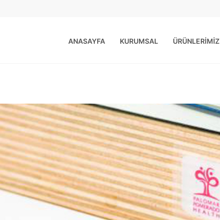
ANASAYFA
KURUMSAL
ÜRÜNLERİMİZ