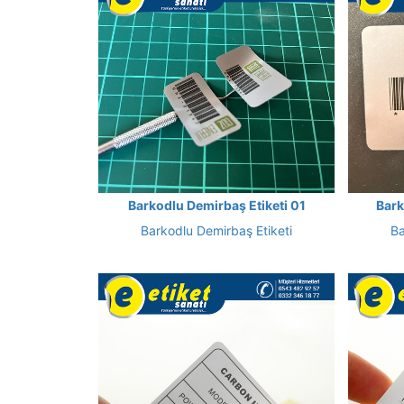
Barkodlu Demirbaş Etiketi 01
Bark
Barkodlu Demirbaş Etiketi
Ba