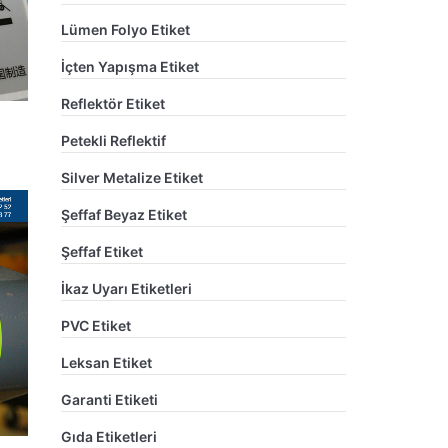
Lümen Folyo Etiket
İçten Yapışma Etiket
Reflektör Etiket
Petekli Reflektif
Silver Metalize Etiket
Şeffaf Beyaz Etiket
Şeffaf Etiket
İkaz Uyarı Etiketleri
PVC Etiket
Leksan Etiket
Garanti Etiketi
Gıda Etiketleri