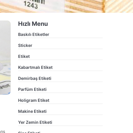
Hızlı Menu
Baskılı Etiketler
Sticker
Etiket
Kabartmalı Etiket
Demirbaş Etiketi
Parfüm Etiketi
Holigram Etiket
Makine Etiketi
Yer Zemin Etiketi
ans