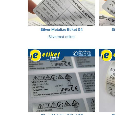
Silver Metalize Etiket 04
S
Silvermat etiket