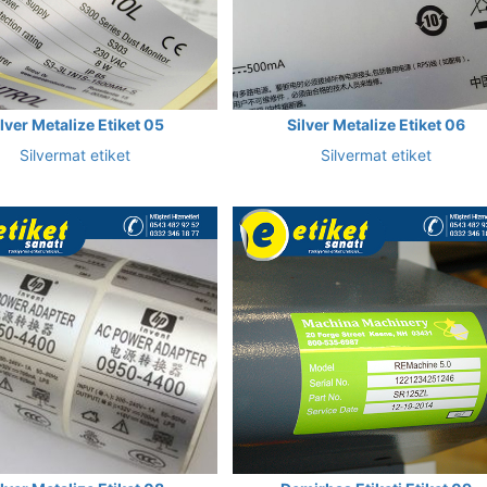
ilver Metalize Etiket 05
Silver Metalize Etiket 06
Silvermat etiket
Silvermat etiket