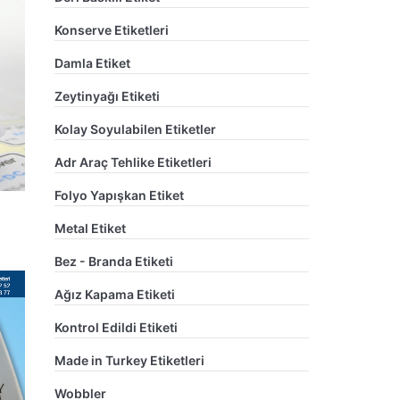
Konserve Etiketleri
Damla Etiket
Zeytinyağı Etiketi
Kolay Soyulabilen Etiketler
Adr Araç Tehlike Etiketleri
Folyo Yapışkan Etiket
Metal Etiket
Bez - Branda Etiketi
Ağız Kapama Etiketi
Kontrol Edildi Etiketi
Made in Turkey Etiketleri
Wobbler