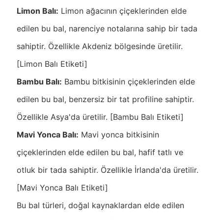
Limon Balı:
Limon ağacının çiçeklerinden elde
edilen bu bal, narenciye notalarına sahip bir tada
sahiptir. Özellikle Akdeniz bölgesinde üretilir.
[Limon Balı Etiketi]
Bambu Balı:
Bambu bitkisinin çiçeklerinden elde
edilen bu bal, benzersiz bir tat profiline sahiptir.
Özellikle Asya'da üretilir. [Bambu Balı Etiketi]
Mavi Yonca Balı:
Mavi yonca bitkisinin
çiçeklerinden elde edilen bu bal, hafif tatlı ve
otluk bir tada sahiptir. Özellikle İrlanda'da üretilir.
[Mavi Yonca Balı Etiketi]
Bu bal türleri, doğal kaynaklardan elde edilen