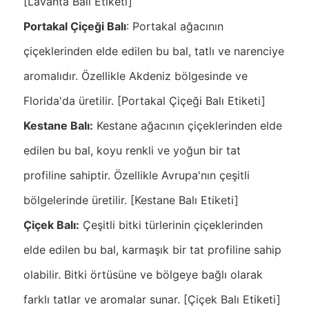
[Lavanta Balı Etiketi]
Portakal Çiçeği Balı
: Portakal ağacının
çiçeklerinden elde edilen bu bal, tatlı ve narenciye
aromalıdır. Özellikle Akdeniz bölgesinde ve
Florida'da üretilir. [Portakal Çiçeği Balı Etiketi]
Kestane Balı:
Kestane ağacının çiçeklerinden elde
edilen bu bal, koyu renkli ve yoğun bir tat
profiline sahiptir. Özellikle Avrupa'nın çeşitli
bölgelerinde üretilir. [Kestane Balı Etiketi]
Çiçek Balı:
Çeşitli bitki türlerinin çiçeklerinden
elde edilen bu bal, karmaşık bir tat profiline sahip
olabilir. Bitki örtüsüne ve bölgeye bağlı olarak
farklı tatlar ve aromalar sunar. [Çiçek Balı Etiketi]