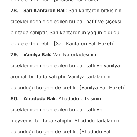
78. Sarı Kantaron Balı:
Sarı kantaron bitkisinin
çiçeklerinden elde edilen bu bal, hafif ve çiçeksi
bir tada sahiptir. Sarı kantaronun yoğun olduğu
bölgelerde üretilir. [Sarı Kantaron Balı Etiketi]
79. Vanilya Balı
: Vanilya orkidesinin
çiçeklerinden elde edilen bu bal, tatlı ve vanilya
aromalı bir tada sahiptir. Vanilya tarlalarının
bulunduğu bölgelerde üretilir. [Vanilya Balı Etiketi]
80. Ahududu Balı:
Ahududu bitkisinin
çiçeklerinden elde edilen bu bal, tatlı ve
meyvemsi bir tada sahiptir. Ahududu tarlalarının
bulunduğu bölgelerde üretilir. [Ahududu Balı