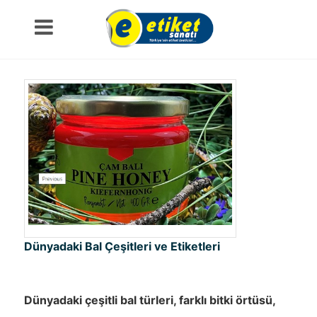
Dünyadaki Bal Çeşitleri ve Etiketleri
Dünyadaki çeşitli bal türleri, farklı bitki örtüsü,