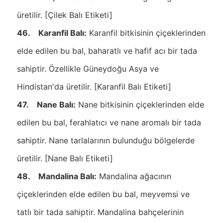
üretilir. [Çilek Balı Etiketi]
46. Karanfil Balı:
Karanfil bitkisinin çiçeklerinden
elde edilen bu bal, baharatlı ve hafif acı bir tada
sahiptir. Özellikle Güneydoğu Asya ve
Hindistan'da üretilir. [Karanfil Balı Etiketi]
47. Nane Balı:
Nane bitkisinin çiçeklerinden elde
edilen bu bal, ferahlatıcı ve nane aromalı bir tada
sahiptir. Nane tarlalarının bulunduğu bölgelerde
üretilir. [Nane Balı Etiketi]
48. Mandalina Balı:
Mandalina ağacının
çiçeklerinden elde edilen bu bal, meyvemsi ve
tatlı bir tada sahiptir. Mandalina bahçelerinin