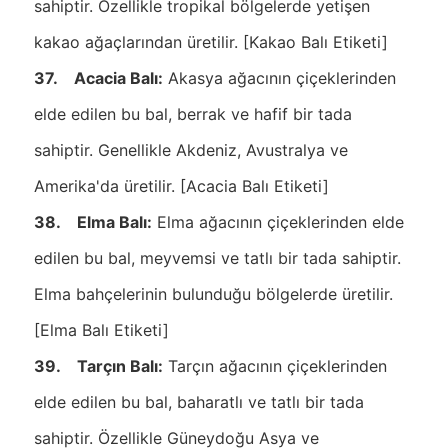
sahiptir. Özellikle tropikal bölgelerde yetişen
kakao ağaçlarından üretilir. [Kakao Balı Etiketi]
37. Acacia Balı:
Akasya ağacının çiçeklerinden
elde edilen bu bal, berrak ve hafif bir tada
sahiptir. Genellikle Akdeniz, Avustralya ve
Amerika'da üretilir. [Acacia Balı Etiketi]
38. Elma Balı:
Elma ağacının çiçeklerinden elde
edilen bu bal, meyvemsi ve tatlı bir tada sahiptir.
Elma bahçelerinin bulunduğu bölgelerde üretilir.
[Elma Balı Etiketi]
39. Tarçın Balı:
Tarçın ağacının çiçeklerinden
elde edilen bu bal, baharatlı ve tatlı bir tada
sahiptir. Özellikle Güneydoğu Asya ve