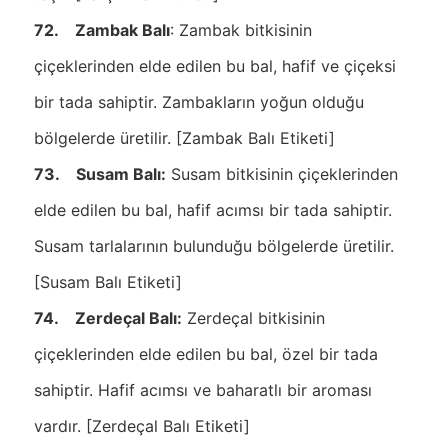
72. Zambak Balı
: Zambak bitkisinin
çiçeklerinden elde edilen bu bal, hafif ve çiçeksi
bir tada sahiptir. Zambakların yoğun olduğu
bölgelerde üretilir. [Zambak Balı Etiketi]
73. Susam Balı:
Susam bitkisinin çiçeklerinden
elde edilen bu bal, hafif acımsı bir tada sahiptir.
Susam tarlalarının bulunduğu bölgelerde üretilir.
[Susam Balı Etiketi]
74. Zerdeçal Balı:
Zerdeçal bitkisinin
çiçeklerinden elde edilen bu bal, özel bir tada
sahiptir. Hafif acımsı ve baharatlı bir aroması
vardır. [Zerdeçal Balı Etiketi]