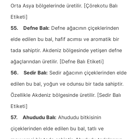
Orta Asya bölgelerinde üretilir. [Çörekotu Balı
Etiketi]
55. Defne Balı:
Defne ağacının çiçeklerinden
elde edilen bu bal, hafif acımsı ve aromatik bir
tada sahiptir. Akdeniz bölgesinde yetişen defne
ağaçlarından üretilir. [Defne Balı Etiketi]
56. Sedir Balı:
Sedir ağacının çiçeklerinden elde
edilen bu bal, yoğun ve odunsu bir tada sahiptir.
Özellikle Akdeniz bölgesinde üretilir. [Sedir Balı
Etiketi]
57. Ahududu Balı:
Ahududu bitkisinin
çiçeklerinden elde edilen bu bal, tatlı ve