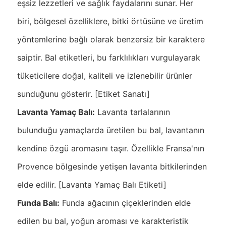
eşsiz lezzetleri ve sağlık faydalarını sunar. Her
biri, bölgesel özelliklere, bitki örtüsüne ve üretim
yöntemlerine bağlı olarak benzersiz bir karaktere
saiptir. Bal etiketleri, bu farklılıkları vurgulayarak
tüketicilere doğal, kaliteli ve izlenebilir ürünler
sunduğunu gösterir. [Etiket Sanatı]
Lavanta Yamaç Balı:
Lavanta tarlalarının
bulunduğu yamaçlarda üretilen bu bal, lavantanın
kendine özgü aromasını taşır. Özellikle Fransa'nın
Provence bölgesinde yetişen lavanta bitkilerinden
elde edilir. [Lavanta Yamaç Balı Etiketi]
Funda Balı:
Funda ağacının çiçeklerinden elde
edilen bu bal, yoğun aroması ve karakteristik