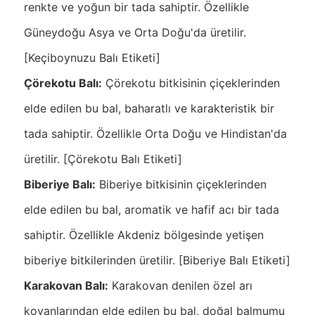
renkte ve yoğun bir tada sahiptir. Özellikle
Güneydoğu Asya ve Orta Doğu'da üretilir.
[Keçiboynuzu Balı Etiketi]
Çörekotu Balı:
Çörekotu bitkisinin çiçeklerinden
elde edilen bu bal, baharatlı ve karakteristik bir
tada sahiptir. Özellikle Orta Doğu ve Hindistan'da
üretilir. [Çörekotu Balı Etiketi]
Biberiye Balı:
Biberiye bitkisinin çiçeklerinden
elde edilen bu bal, aromatik ve hafif acı bir tada
sahiptir. Özellikle Akdeniz bölgesinde yetişen
biberiye bitkilerinden üretilir. [Biberiye Balı Etiketi]
Karakovan Balı:
Karakovan denilen özel arı
kovanlarından elde edilen bu bal, doğal balmumu