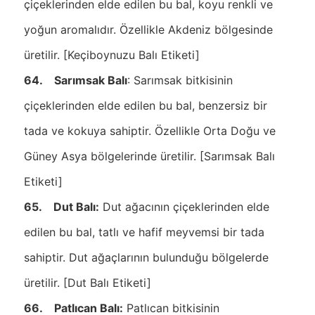
çiçeklerinden elde edilen bu bal, koyu renkli ve
yoğun aromalıdır. Özellikle Akdeniz bölgesinde
üretilir. [Keçiboynuzu Balı Etiketi]
64. Sarımsak Balı
: Sarımsak bitkisinin
çiçeklerinden elde edilen bu bal, benzersiz bir
tada ve kokuya sahiptir. Özellikle Orta Doğu ve
Güney Asya bölgelerinde üretilir. [Sarımsak Balı
Etiketi]
65. Dut Balı:
Dut ağacının çiçeklerinden elde
edilen bu bal, tatlı ve hafif meyvemsi bir tada
sahiptir. Dut ağaçlarının bulunduğu bölgelerde
üretilir. [Dut Balı Etiketi]
66. Patlıcan Balı:
Patlıcan bitkisinin