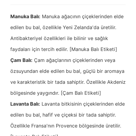
Manuka Balı:
Manuka ağacının çiçeklerinden elde
edilen bu bal, özellikle Yeni Zelanda'da üretilir.
Antibakteriyel özellikleri ile bilinir ve sağlık
faydaları için tercih edilir. [Manuka Balı Etiketi]
Çam Balı:
Çam ağaçlarının çiçeklerinden veya
özsuyundan elde edilen bu bal, güçlü bir aromaya
ve karakteristik bir tada sahiptir. Özellikle Akdeniz
bölgesinde yaygındır. [Çam Balı Etiketi]
Lavanta Balı:
Lavanta bitkisinin çiçeklerinden elde
edilen bu bal, hafif ve çiçeksi bir tada sahiptir.
Özellikle Fransa'nın Provence bölgesinde üretilir.