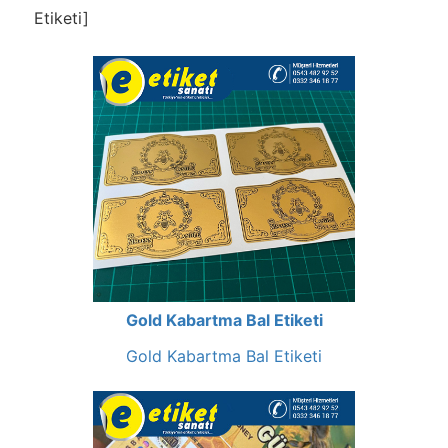
Etiketi]
Gold Kabartma Bal Etiketi
Gold Kabartma Bal Etiketi