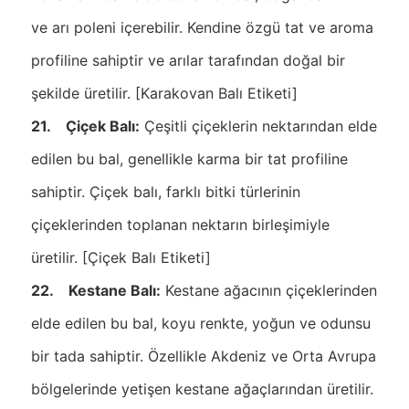
ve arı poleni içerebilir. Kendine özgü tat ve aroma
profiline sahiptir ve arılar tarafından doğal bir
şekilde üretilir. [Karakovan Balı Etiketi]
21. Çiçek Balı:
Çeşitli çiçeklerin nektarından elde
edilen bu bal, genellikle karma bir tat profiline
sahiptir. Çiçek balı, farklı bitki türlerinin
çiçeklerinden toplanan nektarın birleşimiyle
üretilir. [Çiçek Balı Etiketi]
22. Kestane Balı:
Kestane ağacının çiçeklerinden
elde edilen bu bal, koyu renkte, yoğun ve odunsu
bir tada sahiptir. Özellikle Akdeniz ve Orta Avrupa
bölgelerinde yetişen kestane ağaçlarından üretilir.