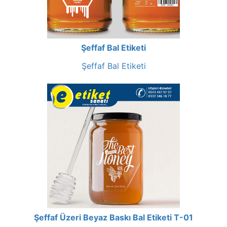
Şeffaf Bal Etiketi
Şeffaf Bal Etiketi
Şeffaf Üzeri Beyaz Baskı Bal Etiketi T-01