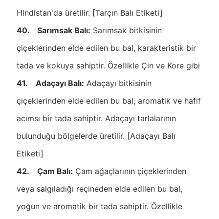
Hindistan'da üretilir. [Tarçın Balı Etiketi]
40. Sarımsak Balı:
Sarımsak bitkisinin
çiçeklerinden elde edilen bu bal, karakteristik bir
tada ve kokuya sahiptir. Özellikle Çin ve Kore gibi
41. Adaçayı Balı:
Adaçayı bitkisinin
çiçeklerinden elde edilen bu bal, aromatik ve hafif
acımsı bir tada sahiptir. Adaçayı tarlalarının
bulunduğu bölgelerde üretilir. [Adaçayı Balı
Etiketi]
42. Çam Balı:
Çam ağaçlarının çiçeklerinden
veya salgıladığı reçineden elde edilen bu bal,
yoğun ve aromatik bir tada sahiptir. Özellikle