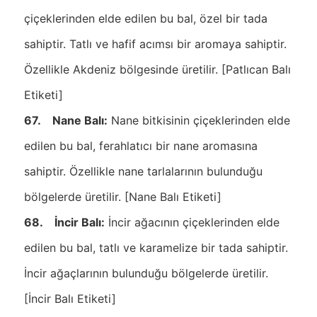
çiçeklerinden elde edilen bu bal, özel bir tada
sahiptir. Tatlı ve hafif acımsı bir aromaya sahiptir.
Özellikle Akdeniz bölgesinde üretilir. [Patlıcan Balı
Etiketi]
67. Nane Balı:
Nane bitkisinin çiçeklerinden elde
edilen bu bal, ferahlatıcı bir nane aromasına
sahiptir. Özellikle nane tarlalarının bulunduğu
bölgelerde üretilir. [Nane Balı Etiketi]
68. İncir Balı:
İncir ağacının çiçeklerinden elde
edilen bu bal, tatlı ve karamelize bir tada sahiptir.
İncir ağaçlarının bulunduğu bölgelerde üretilir.
[İncir Balı Etiketi]