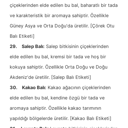
çiçeklerinden elde edilen bu bal, baharatlı bir tada
ve karakteristik bir aromaya sahiptir. Özellikle
Güney Asya ve Orta Doğu'da üretilir. [Çörek Otu
Balı Etiketi]
29. Salep Balı:
Salep bitkisinin çiçeklerinden
elde edilen bu bal, kremsi bir tada ve hoş bir
kokuya sahiptir. Özellikle Orta Doğu ve Doğu
Akdeniz'de üretilir. [Salep Balı Etiketi]
30. Kakao Balı:
Kakao ağacının çiçeklerinden
elde edilen bu bal, kendine özgü bir tada ve
aromaya sahiptir. Özellikle kakao tarımının
yapıldığı bölgelerde üretilir. [Kakao Balı Etiketi]