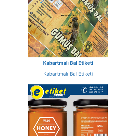
Kabartmalı Bal Etiketi
Kabartmalı Bal Etiketi