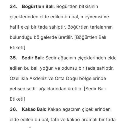
34. Böğürtlen Balı:
Böğürtlen bitkisinin
çiçeklerinden elde edilen bu bal, meyvemsi ve
hafif ekşi bir tada sahiptir. Böğürtlen tarlalarının
bulunduğu bölgelerde üretilir. [Böğürtlen Balı
Etiketi]
35. Sedir Balı:
Sedir ağacının çiçeklerinden elde
edilen bu bal, yoğun ve odunsu bir tada sahiptir.
Özellikle Akdeniz ve Orta Doğu bölgelerinde
yetişen sedir ağaçlarından üretilir. [Sedir Balı
Etiketi]
36. Kakao Balı:
Kakao ağacının çiçeklerinden
elde edilen bu bal, tatlı ve kakao aromalı bir tada