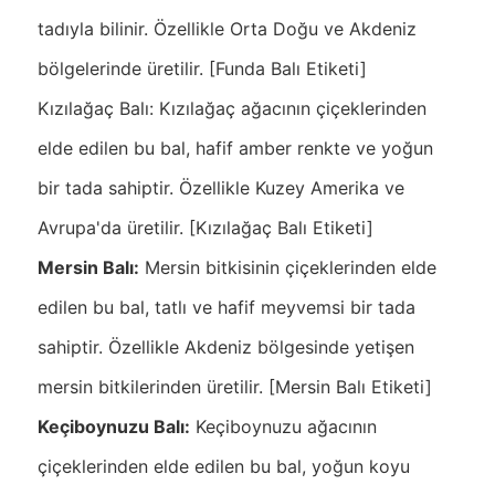
tadıyla bilinir. Özellikle Orta Doğu ve Akdeniz
bölgelerinde üretilir. [Funda Balı Etiketi]
Kızılağaç Balı: Kızılağaç ağacının çiçeklerinden
elde edilen bu bal, hafif amber renkte ve yoğun
bir tada sahiptir. Özellikle Kuzey Amerika ve
Avrupa'da üretilir. [Kızılağaç Balı Etiketi]
Mersin Balı:
Mersin bitkisinin çiçeklerinden elde
edilen bu bal, tatlı ve hafif meyvemsi bir tada
sahiptir. Özellikle Akdeniz bölgesinde yetişen
mersin bitkilerinden üretilir. [Mersin Balı Etiketi]
Keçiboynuzu Balı:
Keçiboynuzu ağacının
çiçeklerinden elde edilen bu bal, yoğun koyu