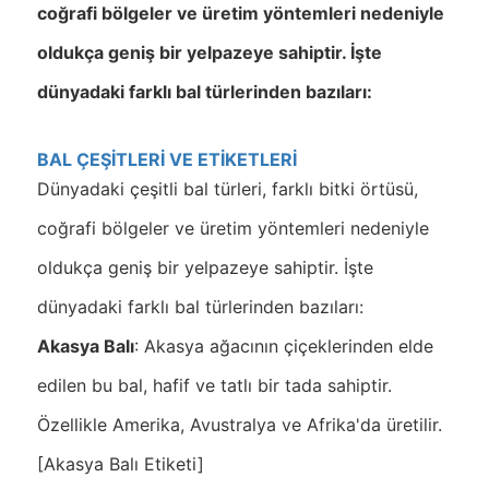
coğrafi bölgeler ve üretim yöntemleri nedeniyle
oldukça geniş bir yelpazeye sahiptir. İşte
dünyadaki farklı bal türlerinden bazıları:
BAL ÇEŞİTLERİ VE ETİKETLERİ
Dünyadaki çeşitli bal türleri, farklı bitki örtüsü,
coğrafi bölgeler ve üretim yöntemleri nedeniyle
oldukça geniş bir yelpazeye sahiptir. İşte
dünyadaki farklı bal türlerinden bazıları:
Akasya Balı
: Akasya ağacının çiçeklerinden elde
edilen bu bal, hafif ve tatlı bir tada sahiptir.
Özellikle Amerika, Avustralya ve Afrika'da üretilir.
[Akasya Balı Etiketi]