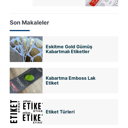
Son Makaleler
Eskitme Gold Gümüş
Kabartmalı Etiketler
Kabartma Emboss Lak
Etiket
Etiket Türleri