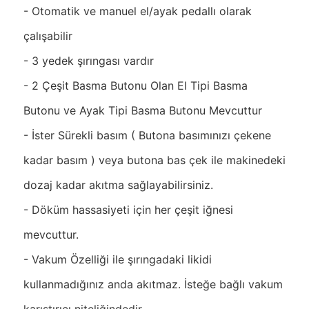
- Otomatik ve manuel el/ayak pedallı olarak
çalışabilir
- 3 yedek şırıngası vardır
- 2 Çeşit Basma Butonu Olan El Tipi Basma
Butonu ve Ayak Tipi Basma Butonu Mevcuttur
- İster Sürekli basım ( Butona basımınızı çekene
kadar basım ) veya butona bas çek ile makinedeki
dozaj kadar akıtma sağlayabilirsiniz.
- Döküm hassasiyeti için her çeşit iğnesi
mevcuttur.
- Vakum Özelliği ile şırıngadaki likidi
kullanmadığınız anda akıtmaz. İsteğe bağlı vakum