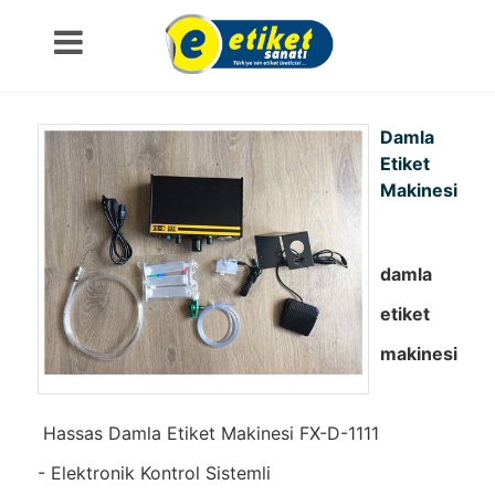
Damla
Etiket
Makinesi
damla
etiket
makinesi
Hassas Damla Etiket Makinesi FX-D-1111
- Elektronik Kontrol Sistemli