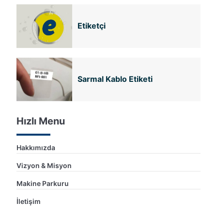
Etiketçi
Sarmal Kablo Etiketi
Hızlı Menu
Hakkımızda
Vizyon & Misyon
Makine Parkuru
İletişim