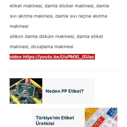
etiket makinesi, damla sticker makinesi, damla
sıvı akıtma makinesi, damla sıvı reçine akıtma
makinesi
silikon damla döküm makinesi, damla etiket
makinesi, dozajlama makinesi
video https://youtu.be/UuPMXL_GUas
Neden PP Etiket?
Türkiye'nin Etiket
Üreticisi