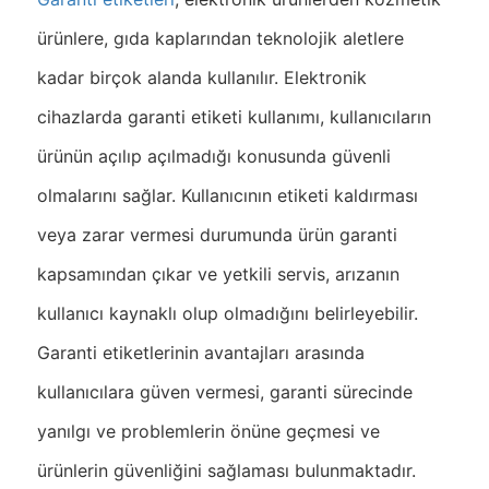
ürünlere, gıda kaplarından teknolojik aletlere
kadar birçok alanda kullanılır. Elektronik
cihazlarda garanti etiketi kullanımı, kullanıcıların
ürünün açılıp açılmadığı konusunda güvenli
olmalarını sağlar. Kullanıcının etiketi kaldırması
veya zarar vermesi durumunda ürün garanti
kapsamından çıkar ve yetkili servis, arızanın
kullanıcı kaynaklı olup olmadığını belirleyebilir.
Garanti etiketlerinin avantajları arasında
kullanıcılara güven vermesi, garanti sürecinde
yanılgı ve problemlerin önüne geçmesi ve
ürünlerin güvenliğini sağlaması bulunmaktadır.