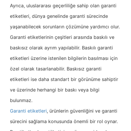
Ayrıca, uluslararası geçerliliğe sahip olan garanti
etiketleri, dünya genelinde garanti sürecinde
yaşanabilecek sorunların çözümüne yardımcı olur.
Garanti etiketlerinin çeşitleri arasında baskılı ve
baskısız olarak ayrım yapılabilir. Baskılı garanti
etiketleri üzerine istenilen bilgilerin basılması için
özel olarak tasarlanabilir. Baskısız garanti
etiketleri ise daha standart bir görünüme sahiptir
ve üzerinde herhangi bir baskı veya bilgi
bulunmaz.
Garanti etiketleri
, ürünlerin güvenliğini ve garanti
sürecini sağlama konusunda önemli bir rol oynar.