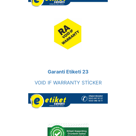
Garanti Etiketi 23
VOID IF WARRANTY STİCKER