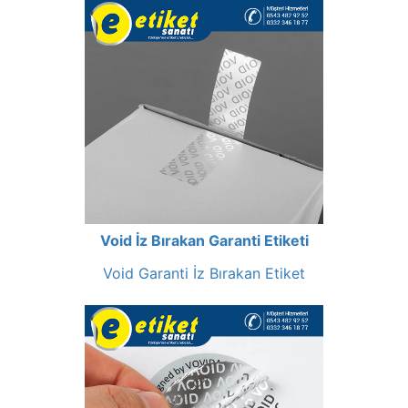
Void İz Bırakan Garanti Etiketi
Void Garanti İz Bırakan Etiket