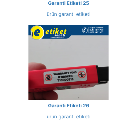
Garanti Etiketi 25
ürün garanti etiketi
Garanti Etiketi 26
ürün garanti etiketi