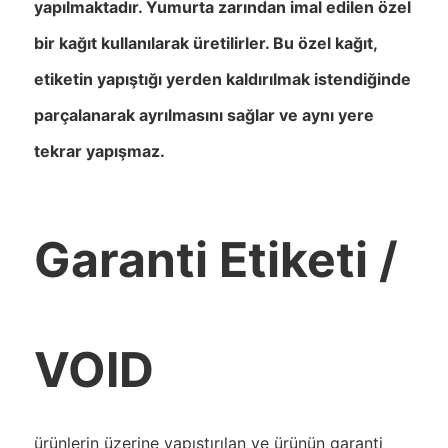
yapılmaktadır. Yumurta zarından imal edilen özel
bir kağıt kullanılarak üretilirler. Bu özel kağıt,
etiketin yapıştığı yerden kaldırılmak istendiğinde
parçalanarak ayrılmasını sağlar ve aynı yere
tekrar yapışmaz.
Garanti Etiketi /
VOID
ürünlerin üzerine yapıştırılan ve ürünün garanti