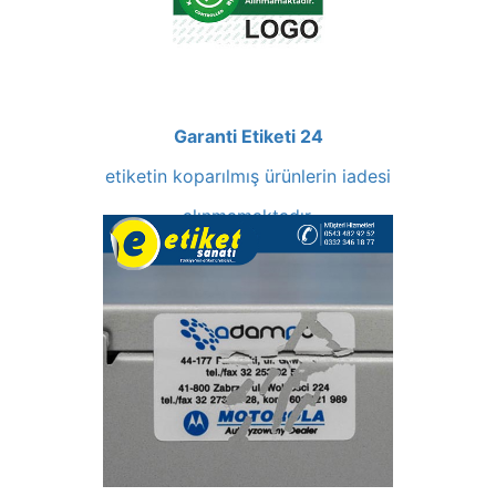
Garanti Etiketi 24
etiketin koparılmış ürünlerin iadesi
alınmamaktadır.