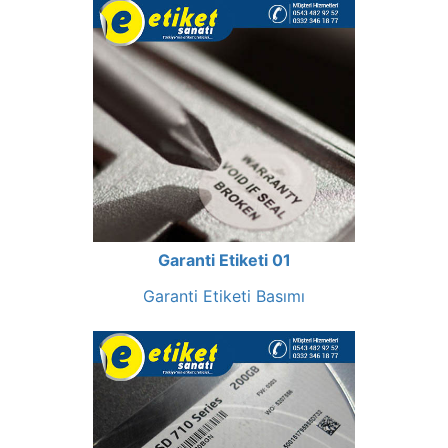
Garanti Etiketi 01
Garanti Etiketi Basımı