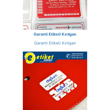
Garanti Etiketi Kırılgan
Garanti Etiketi Kırılgan