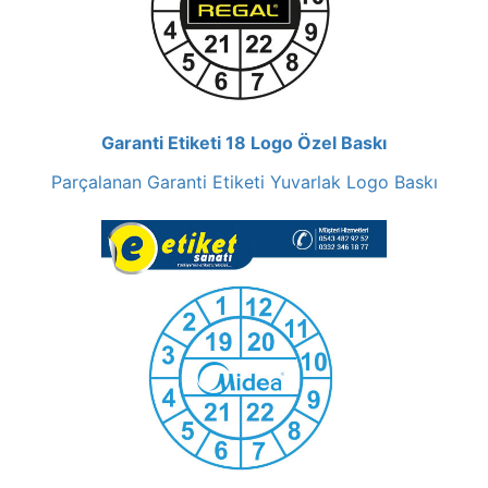
Garanti Etiketi 18 Logo Özel Baskı
Parçalanan Garanti Etiketi Yuvarlak Logo Baskı