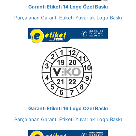
Garanti Etiketi 14 Logo Özel Baskı
Parçalanan Garanti Etiketi Yuvarlak Logo Baskı
Garanti Etiketi 16 Logo Özel Baskı
Parçalanan Garanti Etiketi Yuvarlak Logo Baskı