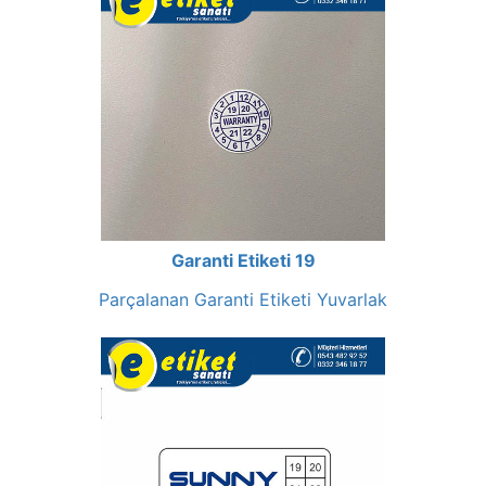
Garanti Etiketi 19
Parçalanan Garanti Etiketi Yuvarlak