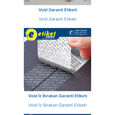
Void Garanti Etiketi
Void Garanti Etiketi
Void İz Bırakan Garanti Etiketi
Void İz Bırakan Garanti Etiketi