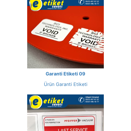
Garanti Etiketi 09
Ürün Garanti Etiketi