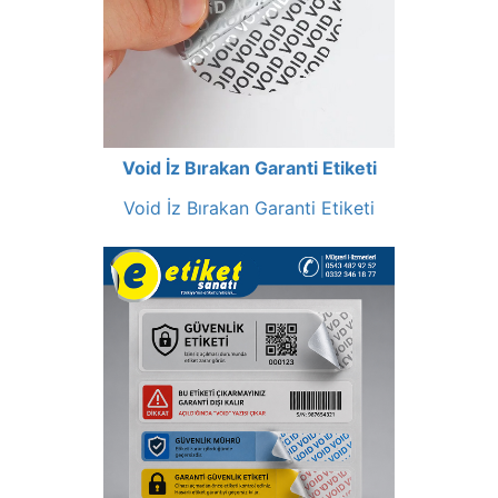
Void İz Bırakan Garanti Etiketi
Void İz Bırakan Garanti Etiketi