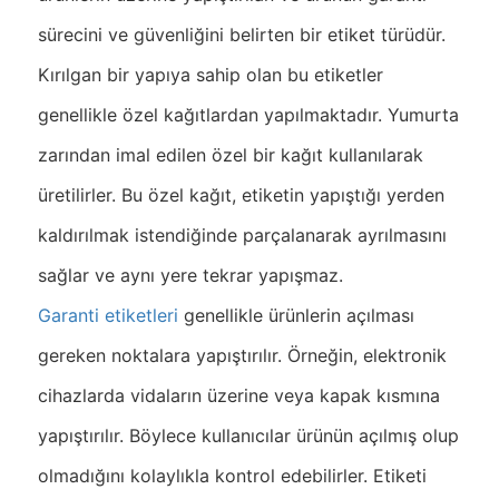
sürecini ve güvenliğini belirten bir etiket türüdür.
Kırılgan bir yapıya sahip olan bu etiketler
genellikle özel kağıtlardan yapılmaktadır. Yumurta
zarından imal edilen özel bir kağıt kullanılarak
üretilirler. Bu özel kağıt, etiketin yapıştığı yerden
kaldırılmak istendiğinde parçalanarak ayrılmasını
sağlar ve aynı yere tekrar yapışmaz.
Garanti etiketleri
genellikle ürünlerin açılması
gereken noktalara yapıştırılır. Örneğin, elektronik
cihazlarda vidaların üzerine veya kapak kısmına
yapıştırılır. Böylece kullanıcılar ürünün açılmış olup
olmadığını kolaylıkla kontrol edebilirler. Etiketi