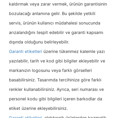
kaldırmak veya zarar vermek, ürünün garantisinin
bozulacağı anlamına gelir. Bu şekilde yetkili
servis, ürünün kullanıcı müdahalesi sonucunda
arızalandığını tespit edebilir ve garanti kapsamı
dışında olduğunu belirleyebilir.
Garanti etiketleri
üzerine tükenmez kalemle yazı
yazılabilir, tarih ve kod gibi bilgiler ekleyebilir ve
markanızın logosunu veya farklı görselleri
basabilirsiniz. Tasarımda tercihinize göre farklı
renkler kullanabilirsiniz. Ayrıca, seri numarası ve
personel kodu gibi bilgileri içeren barkodlar da
etiket üzerine ekleyebilirsiniz.
Garanti etiketleri
, elektronik ürünlerden kozmetik