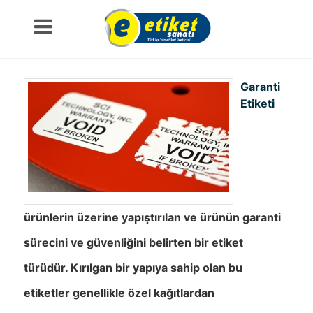
Garanti
Etiketi
ürünlerin üzerine yapıştırılan ve ürünün garanti
sürecini ve güvenliğini belirten bir etiket
türüdür. Kırılgan bir yapıya sahip olan bu
etiketler genellikle özel kağıtlardan