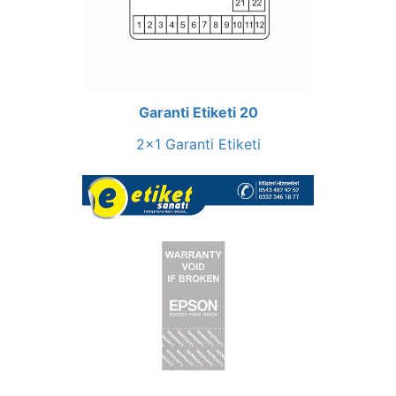
Garanti Etiketi 20
2x1 Garanti Etiketi