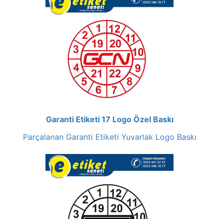
Garanti Etiketi 17 Logo Özel Baskı
Parçalanan Garanti Etiketi Yuvarlak Logo Baskı