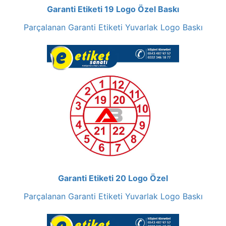
Garanti Etiketi 19 Logo Özel Baskı
Parçalanan Garanti Etiketi Yuvarlak Logo Baskı
Garanti Etiketi 20 Logo Özel
Parçalanan Garanti Etiketi Yuvarlak Logo Baskı