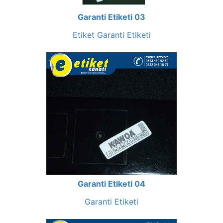
Garanti Etiketi 03
Etiket Garanti Etiketi
Garanti Etiketi 04
Garanti Etiketi