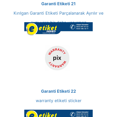
Garanti Etiketi 21
Kırılgan Garanti Etiketi Parçalanarak Ayrılır ve
aynı yere bir daha yapışmaz
Garanti Etiketi 22
warranty etiketi sticker