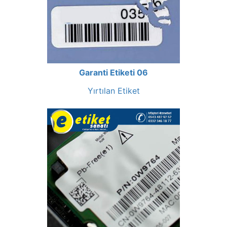
Garanti Etiketi 06
Yırtılan Etiket