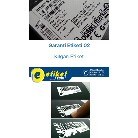
Garanti Etiketi 02
Kılgan Etiket