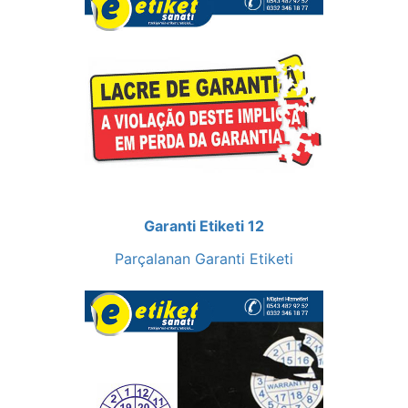
Garanti Etiketi 12
Parçalanan Garanti Etiketi