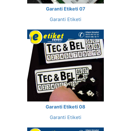
Garanti Etiketi 07
Garanti Etiketi
Garanti Etiketi 08
Garanti Etiketi