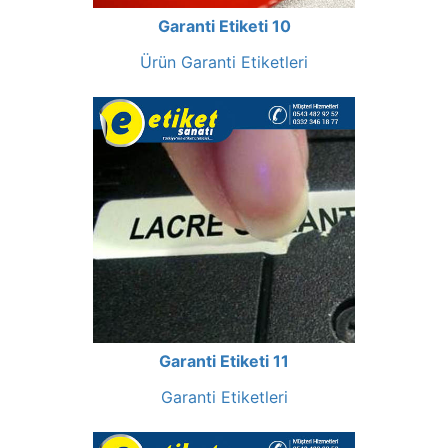
Garanti Etiketi 10
Ürün Garanti Etiketleri
Garanti Etiketi 11
Garanti Etiketleri