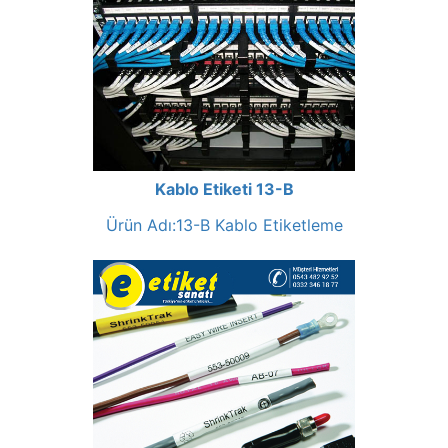
Kablo Etiketi 13-B
Ürün Adı:13-B Kablo Etiketleme