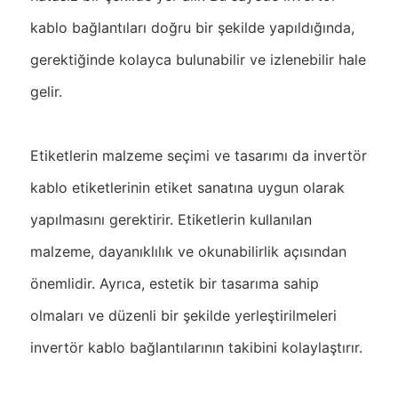
kablo bağlantıları doğru bir şekilde yapıldığında,
gerektiğinde kolayca bulunabilir ve izlenebilir hale
gelir.
Etiketlerin malzeme seçimi ve tasarımı da invertör
kablo etiketlerinin etiket sanatına uygun olarak
yapılmasını gerektirir. Etiketlerin kullanılan
malzeme, dayanıklılık ve okunabilirlik açısından
önemlidir. Ayrıca, estetik bir tasarıma sahip
olmaları ve düzenli bir şekilde yerleştirilmeleri
invertör kablo bağlantılarının takibini kolaylaştırır.