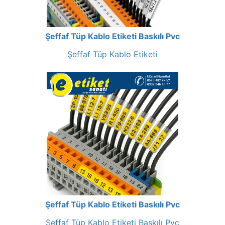
Şeffaf Tüp Kablo Etiketi Baskılı Pvc
Şeffaf Tüp Kablo Etiketi
Şeffaf Tüp Kablo Etiketi Baskılı Pvc
Şeffaf Tüp Kablo Etiketi Baskılı Pvc