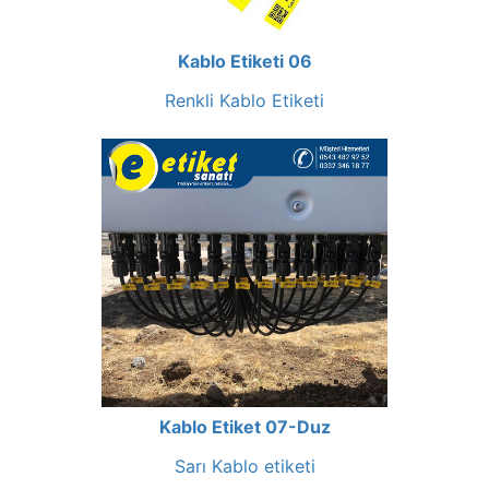
Kablo Etiketi 06
Renkli Kablo Etiketi
Kablo Etiket 07-Duz
Sarı Kablo etiketi