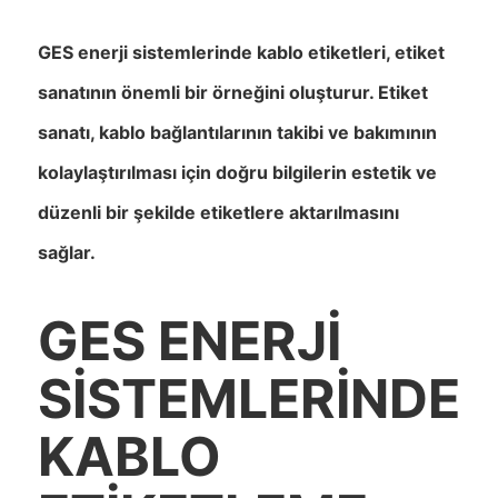
GES enerji sistemlerinde kablo etiketleri, etiket
sanatının önemli bir örneğini oluşturur. Etiket
sanatı, kablo bağlantılarının takibi ve bakımının
kolaylaştırılması için doğru bilgilerin estetik ve
düzenli bir şekilde etiketlere aktarılmasını
sağlar.
GES ENERJİ
SİSTEMLERİNDE
KABLO