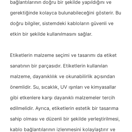
bağlantılarının doğru bir şekilde yapıldığını ve
gerektiğinde kolayca bulunabileceğini gösterir. Bu
doğru bilgiler, sistemdeki kabloların güvenli ve
etkin bir şekilde kullanılmasını sağlar.
Etiketlerin malzeme seçimi ve tasarımı da etiket
sanatının bir parçasıdır. Etiketlerin kullanılan
malzeme, dayanıklılık ve okunabilirlik açısından
önemlidir. Su, sıcaklık, UV ışınları ve kimyasallar
gibi etkenlere karşı dayanıklı malzemeler tercih
edilmelidir. Ayrıca, etiketlerin estetik bir tasarıma
sahip olması ve düzenli bir şekilde yerleştirilmesi,
kablo bağlantılarının izlenmesini kolaylaştırır ve