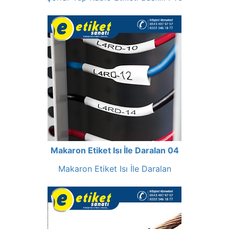
Makaron Etiket Isı İle Daralan 04
Makaron Etiket Isı İle Daralan