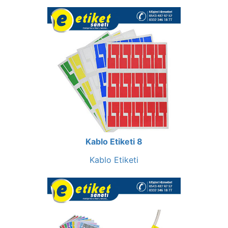
Kablo Etiketi 8
Kablo Etiketi