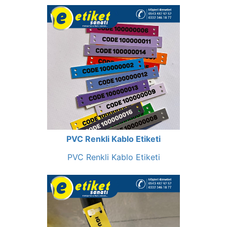
PVC Renkli Kablo Etiketi
PVC Renkli Kablo Etiketi