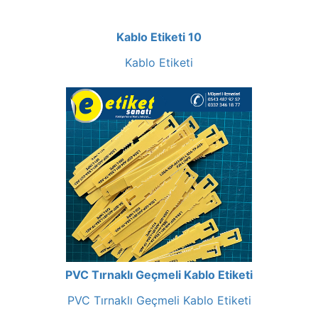
Kablo Etiketi 10
Kablo Etiketi
PVC Tırnaklı Geçmeli Kablo Etiketi
PVC Tırnaklı Geçmeli Kablo Etiketi