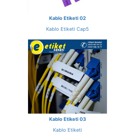
Kablo Etiketi 02
Kablo Etiketi Cap5
Kablo Etiketi 03
Kablo Etiketi