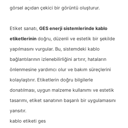
görsel açıdan çekici bir görüntü oluşturur.
Etiket sanatı,
GES enerji sistemlerinde kablo
etiketlerinin
doğru, düzenli ve estetik bir şekilde
yapılmasını vurgular. Bu, sistemdeki kablo
bağlantılarının izlenebilirliğini artırır, hataların
önlenmesine yardımcı olur ve bakım süreçlerini
kolaylaştırır. Etiketlerin doğru bilgilerle
donatılması, uygun malzeme kullanımı ve estetik
tasarımı, etiket sanatının başarılı bir uygulamasını
yansıtır.
kablo etiketi ges