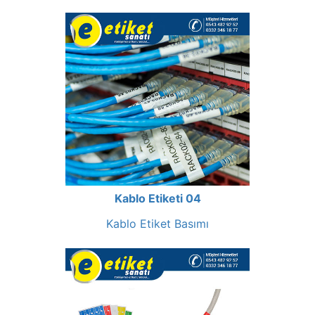
Kablo Etiketi 04
Kablo Etiket Basımı