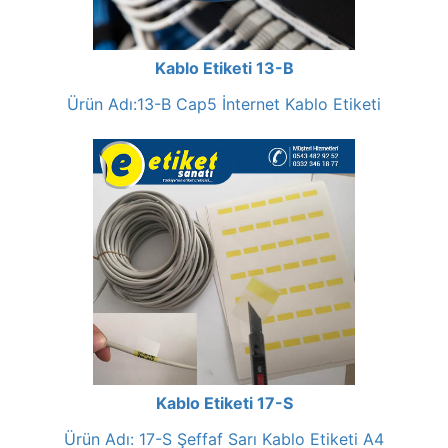
Kablo Etiketi 13-B
Ürün Adı:13-B Cap5 İnternet Kablo Etiketi
Kablo Etiketi 17-S
Ürün Adı: 17-S Şeffaf Sarı Kablo Etiketi A4