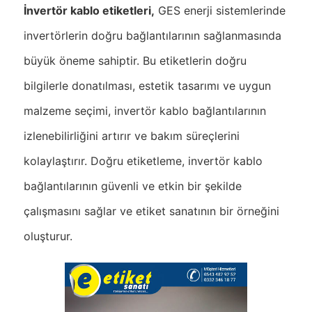
İnvertör kablo etiketleri,
GES enerji sistemlerinde
invertörlerin doğru bağlantılarının sağlanmasında
büyük öneme sahiptir. Bu etiketlerin doğru
bilgilerle donatılması, estetik tasarımı ve uygun
malzeme seçimi, invertör kablo bağlantılarının
izlenebilirliğini artırır ve bakım süreçlerini
kolaylaştırır. Doğru etiketleme, invertör kablo
bağlantılarının güvenli ve etkin bir şekilde
çalışmasını sağlar ve etiket sanatının bir örneğini
oluşturur.