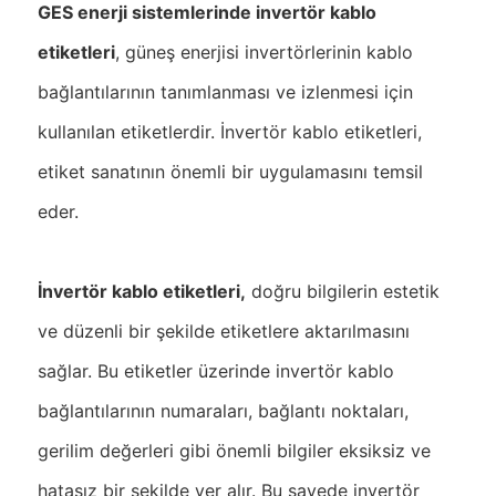
GES enerji sistemlerinde invertör kablo
etiketleri
, güneş enerjisi invertörlerinin kablo
bağlantılarının tanımlanması ve izlenmesi için
kullanılan etiketlerdir. İnvertör kablo etiketleri,
etiket sanatının önemli bir uygulamasını temsil
eder.
İnvertör kablo etiketleri,
doğru bilgilerin estetik
ve düzenli bir şekilde etiketlere aktarılmasını
sağlar. Bu etiketler üzerinde invertör kablo
bağlantılarının numaraları, bağlantı noktaları,
gerilim değerleri gibi önemli bilgiler eksiksiz ve
hatasız bir şekilde yer alır. Bu sayede invertör