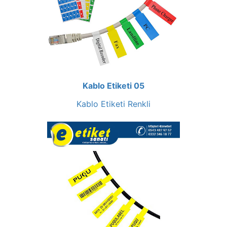
Kablo Etiketi 05
Kablo Etiketi Renkli