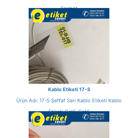
Format
Kablo Etiketi 17-S
Ürün Adı: 17-S Şeffaf Sarı Kablo Etiketi Kablo
Etiketi Cat5-Cat6