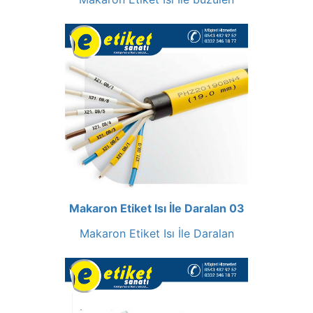
Makaron Etiket Isı İle Daralan 03
Makaron Etiket Isı İle Daralan