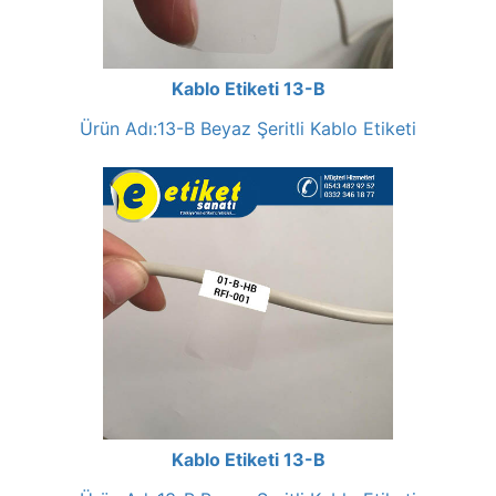
Kablo Etiketi 13-B
Ürün Adı:13-B Beyaz Şeritli Kablo Etiketi
Kablo Etiketi 13-B