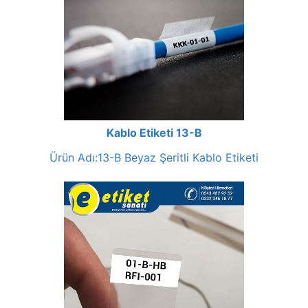
Kablo Etiketi 13-B
Ürün Adı:13-B Beyaz Şeritli Kablo Etiketi