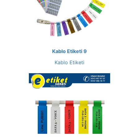
Kablo Etiketi 9
Kablo Etiketi