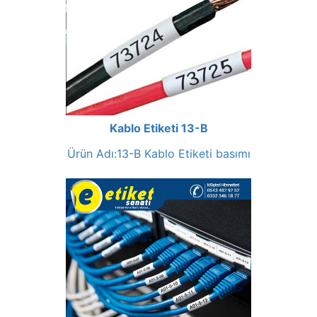
Kablo Etiketi 13-B
Ürün Adı:13-B Kablo Etiketi basımı