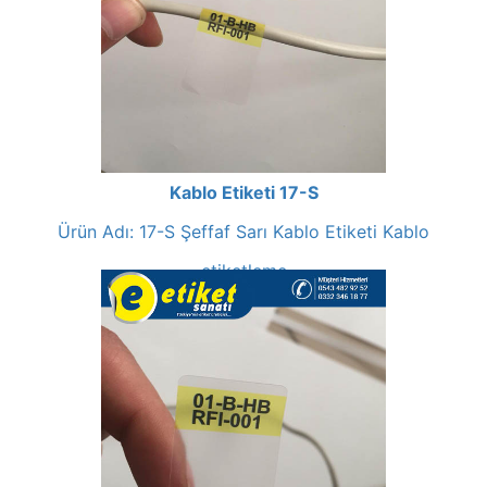
Kablo Etiketi 17-S
Ürün Adı: 17-S Şeffaf Sarı Kablo Etiketi Kablo
etiketleme