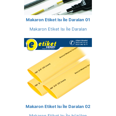
Makaron Etiket Isı İle Daralan 01
Makaron Etiket Isı İle Daralan
Makaron Etiket Isı İle Daralan 02
Makaron Etiket Isı İle büzülen