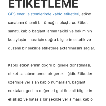
ETİKETLEME
GES enerji sistemlerinde kablo etiketleri
, etiket
sanatının önemli bir örneğini oluşturur. Etiket
sanatı, kablo bağlantılarının takibi ve bakımının
kolaylaştırılması için doğru bilgilerin estetik ve
düzenli bir şekilde etiketlere aktarılmasını sağlar.
Kablo etiketlerinin doğru bilgilerle donatılması,
etiket sanatının temel bir gerekliliğidir. Etiketler
üzerinde yer alan kablo numaraları, bağlantı
noktaları, gerilim değerleri gibi önemli bilgilerin
eksiksiz ve hatasız bir şekilde yer alması, kablo