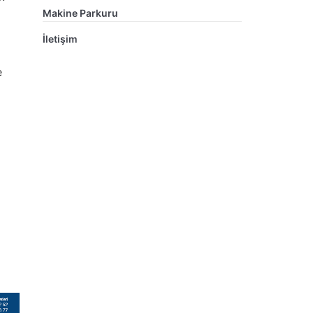
Makine Parkuru
İletişim
e