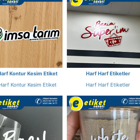
Harf Kontur Kesim Etiket
Harf Harf Etiketler
Harf Kontur Kesim Etiket
Harf Harf Etiketler