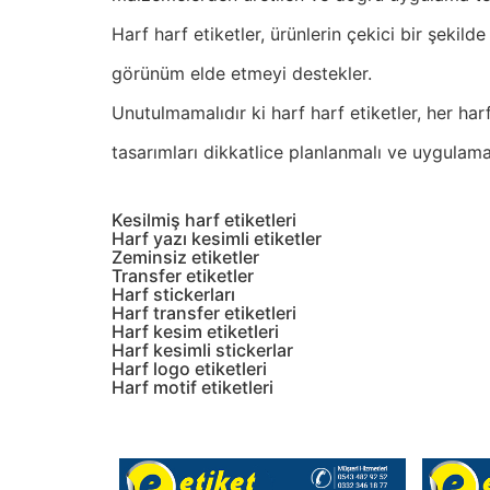
Harf harf etiketler, ürünlerin çekici bir şekil
görünüm elde etmeyi destekler.
Unutulmamalıdır ki harf harf etiketler, her harfi
tasarımları dikkatlice planlanmalı ve uygulama
Kesilmiş harf etiketleri
Harf yazı kesimli etiketler
Zeminsiz etiketler
Transfer etiketler
Harf stickerları
Harf transfer etiketleri
Harf kesim etiketleri
Harf kesimli stickerlar
Harf logo etiketleri
Harf motif etiketleri