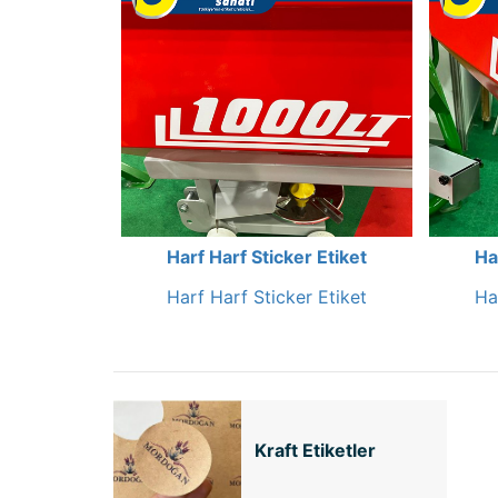
Harf Harf Sticker Etiket
Ha
Harf Harf Sticker Etiket
Ha
Kraft Etiketler