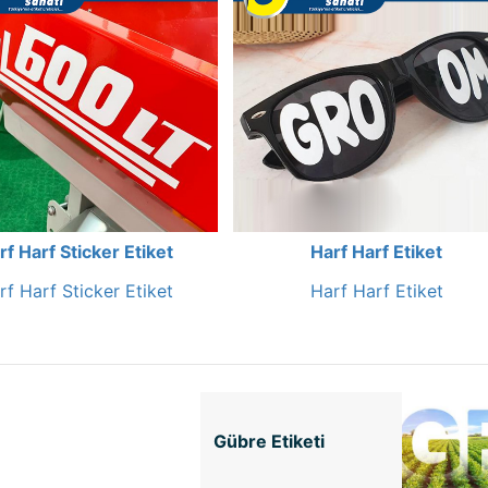
rf Harf Sticker Etiket
Harf Harf Etiket
rf Harf Sticker Etiket
Harf Harf Etiket
Gübre Etiketi