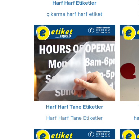
Harf Harf Etiketler
çıkarma harf harf etiket
Harf Harf Tane Etiketler
Harf Harf Tane Etiketler
ha