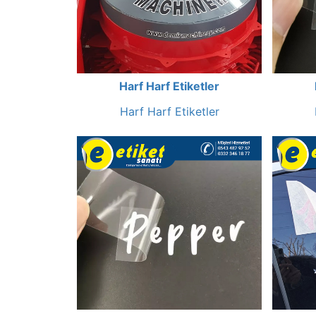
Harf Harf Etiketler
Harf Harf Etiketler