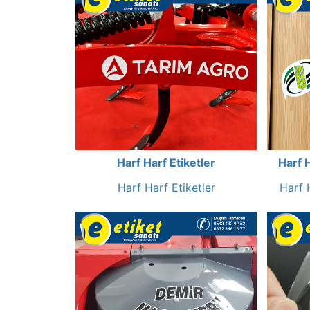
Harf Harf Etiketler
Harf 
Harf Harf Etiketler
Harf 