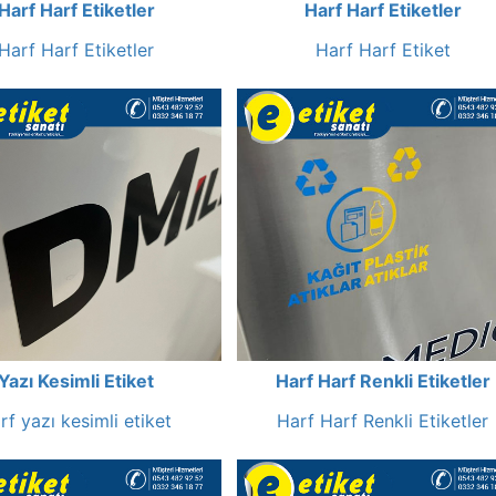
Harf Harf Etiketler
Harf Harf Etiketler
Harf Harf Etiketler
Harf Harf Etiket
Yazı Kesimli Etiket
Harf Harf Renkli Etiketler
rf yazı kesimli etiket
Harf Harf Renkli Etiketler