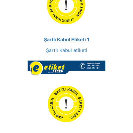
Şartlı Kabul Etiketi 1
Şartlı Kabul etiketi