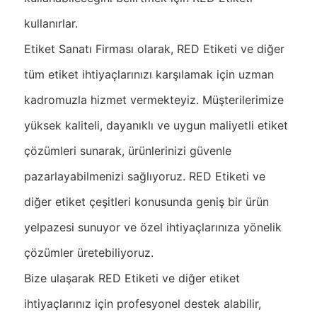
kullanırlar.
Etiket Sanatı Firması olarak, RED Etiketi ve diğer
tüm etiket ihtiyaçlarınızı karşılamak için uzman
kadromuzla hizmet vermekteyiz. Müşterilerimize
yüksek kaliteli, dayanıklı ve uygun maliyetli etiket
çözümleri sunarak, ürünlerinizi güvenle
pazarlayabilmenizi sağlıyoruz. RED Etiketi ve
diğer etiket çeşitleri konusunda geniş bir ürün
yelpazesi sunuyor ve özel ihtiyaçlarınıza yönelik
çözümler üretebiliyoruz.
Bize ulaşarak RED Etiketi ve diğer etiket
ihtiyaçlarınız için profesyonel destek alabilir,