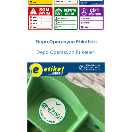
Depo Operasyon Etiketleri
Depo Operasyon Etiketleri