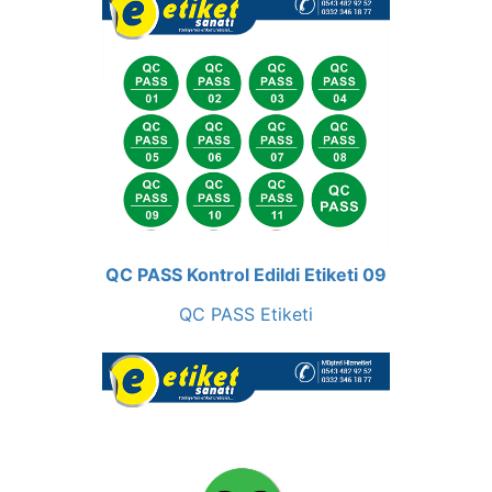
QC PASS Kontrol Edildi Etiketi 09
QC PASS Etiketi