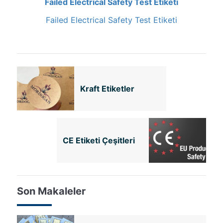
Failed Electrical Safety Test Etiketi
Failed Electrical Safety Test Etiketi
Kraft Etiketler
CE Etiketi Çeşitleri
Son Makaleler