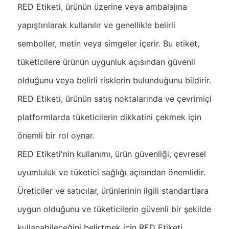
RED Etiketi, ürünün üzerine veya ambalajına
yapıştırılarak kullanılır ve genellikle belirli
semboller, metin veya simgeler içerir. Bu etiket,
tüketicilere ürünün uygunluk açısından güvenli
olduğunu veya belirli risklerin bulunduğunu bildirir.
RED Etiketi, ürünün satış noktalarında ve çevrimiçi
platformlarda tüketicilerin dikkatini çekmek için
önemli bir rol oynar.
RED Etiketi'nin kullanımı, ürün güvenliği, çevresel
uyumluluk ve tüketici sağlığı açısından önemlidir.
Üreticiler ve satıcılar, ürünlerinin ilgili standartlara
uygun olduğunu ve tüketicilerin güvenli bir şekilde
kullanabileceğini belirtmek için RED Etiketi