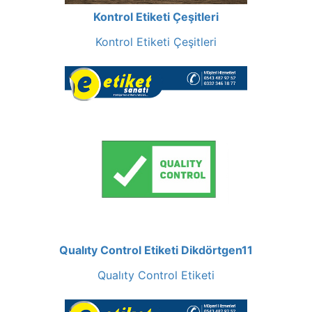
Kontrol Etiketi Çeşitleri
Kontrol Etiketi Çeşitleri
Qualıty Control Etiketi Dikdörtgen11
Qualıty Control Etiketi