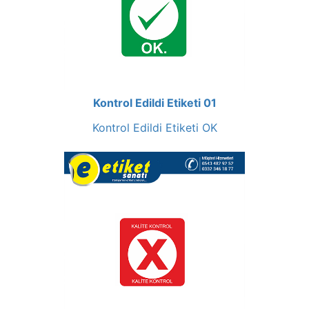
Kontrol Edildi Etiketi 01
Kontrol Edildi Etiketi OK