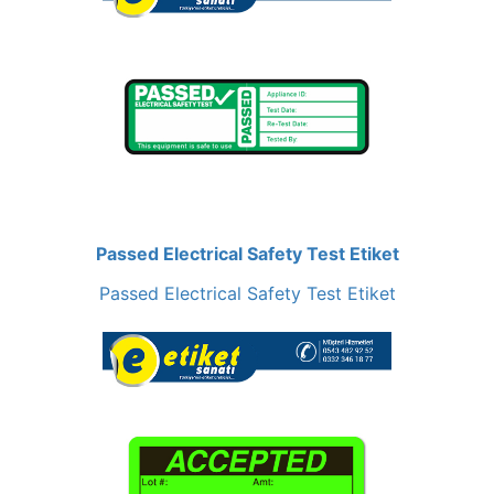
Passed Electrical Safety Test Etiket
Passed Electrical Safety Test Etiket