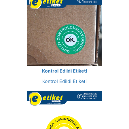
Kontrol Edildi Etiketi
Kontrol Edildi Etiketi