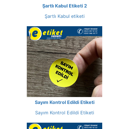
Şartlı Kabul Etiketi 2
Şartlı Kabul etiketi
Sayım Kontrol Edildi Etiketi
Sayım Kontrol Edildi Etiketi