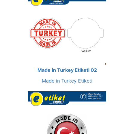
Made in Turkey Etiketi 02
Made in Turkey Etiketi