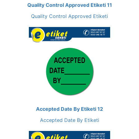
Quality Control Approved Etiketi 11
Quality Control Approved Etiketi
Accepted Date By Etiketi 12
Accepted Date By Etiketi