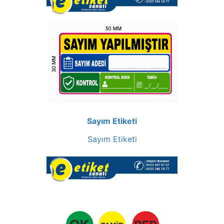
Sayım Etiketi
Sayım Etiketi