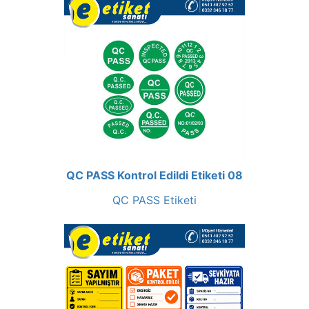
QC PASS Kontrol Edildi Etiketi 08
QC PASS Etiketi