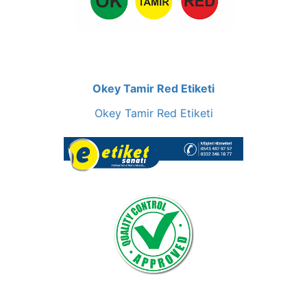
Okey Tamir Red Etiketi
Okey Tamir Red Etiketi