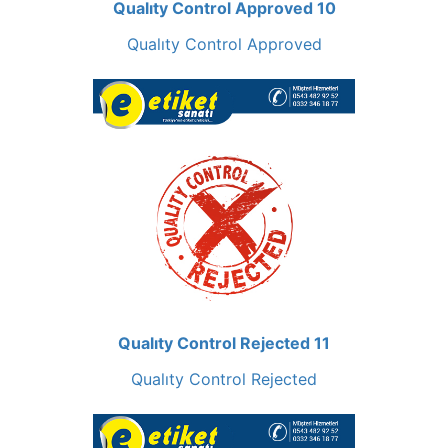
Qualıty Control Approved 10
Qualıty Control Approved
Qualıty Control Rejected 11
Qualıty Control Rejected