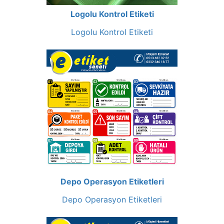
Logolu Kontrol Etiketi
Logolu Kontrol Etiketi
Depo Operasyon Etiketleri
Depo Operasyon Etiketleri