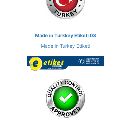
Made in Turkkey Etiketi 03
Made in Turkey Etiketi