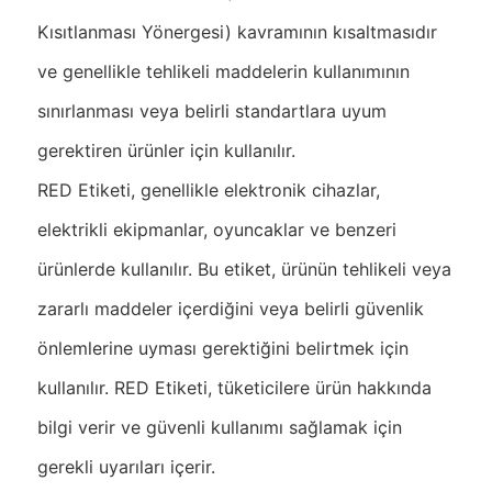
Kısıtlanması Yönergesi) kavramının kısaltmasıdır
ve genellikle tehlikeli maddelerin kullanımının
sınırlanması veya belirli standartlara uyum
gerektiren ürünler için kullanılır.
RED Etiketi, genellikle elektronik cihazlar,
elektrikli ekipmanlar, oyuncaklar ve benzeri
ürünlerde kullanılır. Bu etiket, ürünün tehlikeli veya
zararlı maddeler içerdiğini veya belirli güvenlik
önlemlerine uyması gerektiğini belirtmek için
kullanılır. RED Etiketi, tüketicilere ürün hakkında
bilgi verir ve güvenli kullanımı sağlamak için
gerekli uyarıları içerir.