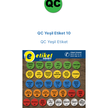
QC Yeşil Etiket 10
QC Yeşil Etiket