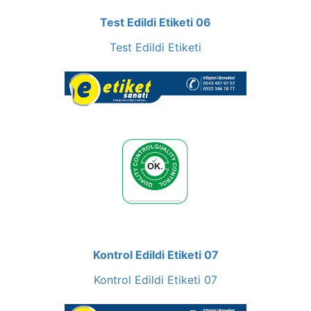
Test Edildi Etiketi 06
Test Edildi Etiketi
Kontrol Edildi Etiketi 07
Kontrol Edildi Etiketi 07