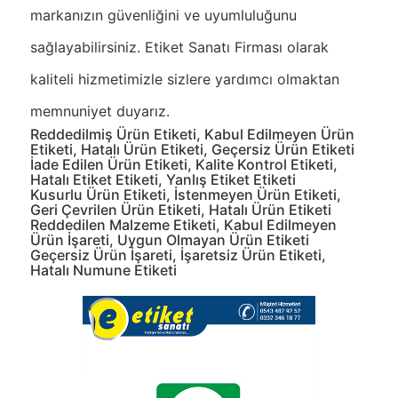
markanızın güvenliğini ve uyumluluğunu
sağlayabilirsiniz. Etiket Sanatı Firması olarak
kaliteli hizmetimizle sizlere yardımcı olmaktan
memnuniyet duyarız.
Reddedilmiş Ürün Etiketi, Kabul Edilmeyen Ürün
Etiketi, Hatalı Ürün Etiketi, Geçersiz Ürün Etiketi
İade Edilen Ürün Etiketi, Kalite Kontrol Etiketi,
Hatalı Etiket Etiketi, Yanlış Etiket Etiketi
Kusurlu Ürün Etiketi, İstenmeyen Ürün Etiketi,
Geri Çevrilen Ürün Etiketi, Hatalı Ürün Etiketi
Reddedilen Malzeme Etiketi, Kabul Edilmeyen
Ürün İşareti, Uygun Olmayan Ürün Etiketi
Geçersiz Ürün İşareti, İşaretsiz Ürün Etiketi,
Hatalı Numune Etiketi