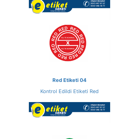
Red Etiketi 04
Kontrol Edildi Etiketi Red