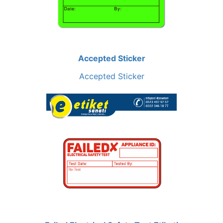
Accepted Sticker
Accepted Sticker