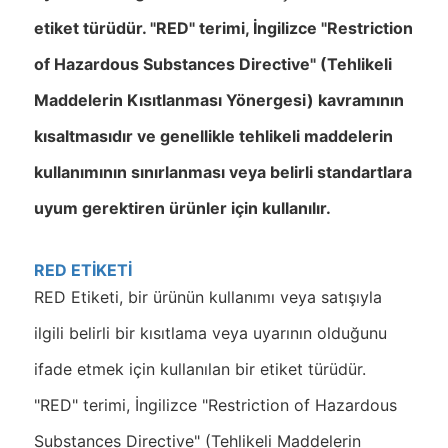
etiket türüdür. "RED" terimi, İngilizce "Restriction
of Hazardous Substances Directive" (Tehlikeli
Maddelerin Kısıtlanması Yönergesi) kavramının
kısaltmasıdır ve genellikle tehlikeli maddelerin
kullanımının sınırlanması veya belirli standartlara
uyum gerektiren ürünler için kullanılır.
RED ETİKETİ
RED Etiketi, bir ürünün kullanımı veya satışıyla
ilgili belirli bir kısıtlama veya uyarının olduğunu
ifade etmek için kullanılan bir etiket türüdür.
"RED" terimi, İngilizce "Restriction of Hazardous
Substances Directive" (Tehlikeli Maddelerin