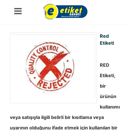
Red
Etiketi
RED
Etiketi,
bir
ürünün
kullanımı
veya satışıyla ilgili belirli bir kısıtlama veya
uyarının olduğunu ifade etmek için kullanılan bir