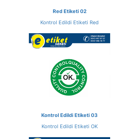
Red Etiketi 02
Kontrol Edildi Etiketi Red
Kontrol Edildi Etiketi 03
Kontrol Edildi Etiketi OK