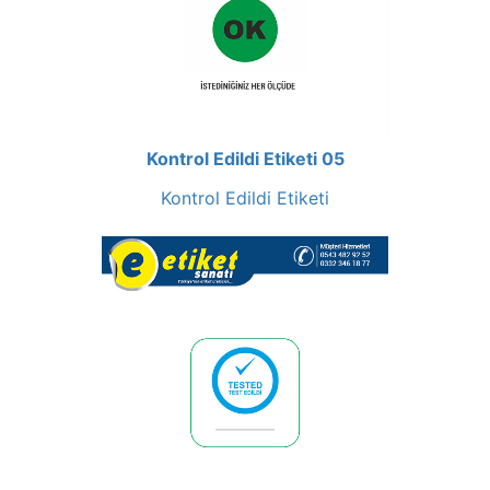
Kontrol Edildi Etiketi 05
Kontrol Edildi Etiketi