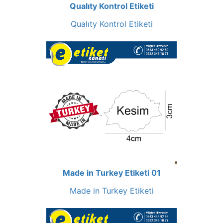
Qualıty Kontrol Etiketi
Qualıty Kontrol Etiketi
Made in Turkey Etiketi 01
Made in Turkey Etiketi