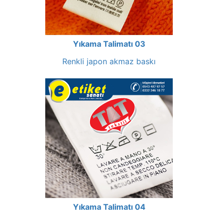
Yıkama Talimatı 03
Renkli japon akmaz baskı
Yıkama Talimatı 04