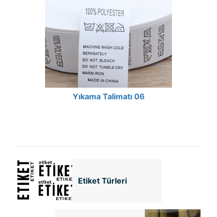
Yıkama Talimatı 06
Etiket Türleri