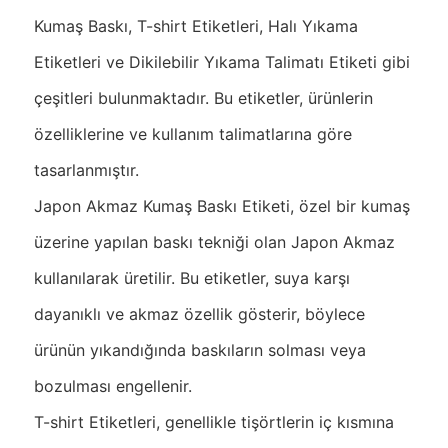
Kumaş Baskı, T-shirt Etiketleri, Halı Yıkama
Etiketleri ve Dikilebilir Yıkama Talimatı Etiketi gibi
çeşitleri bulunmaktadır. Bu etiketler, ürünlerin
özelliklerine ve kullanım talimatlarına göre
tasarlanmıştır.
Japon Akmaz Kumaş Baskı Etiketi, özel bir kumaş
üzerine yapılan baskı tekniği olan Japon Akmaz
kullanılarak üretilir. Bu etiketler, suya karşı
dayanıklı ve akmaz özellik gösterir, böylece
ürünün yıkandığında baskıların solması veya
bozulması engellenir.
T-shirt Etiketleri, genellikle tişörtlerin iç kısmına