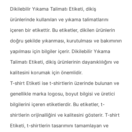
Dikilebilir Yıkama Talimatı Etiketi, dikiş
ürünlerinde kullanılan ve yıkama talimatlarını
içeren bir etikettir. Bu etiketler, dikilen ürünlerin
doğru şekilde yıkanması, kurutulması ve bakımının
yapılması için bilgiler içerir. Dikilebilir Yıkama
Talimatı Etiketi, dikiş ürünlerinin dayanıklılığını ve
kalitesini korumak için önemlidir.
T-shirt Etiketi ise t-shirtlerin üzerinde bulunan ve
genellikle marka logosu, boyut bilgisi ve üretici
bilgilerini içeren etiketlerdir. Bu etiketler, t-
shirtlerin orijinalliğini ve kalitesini gösterir. T-shirt
Etiketi, t-shirtlerin tasarımını tamamlayan ve