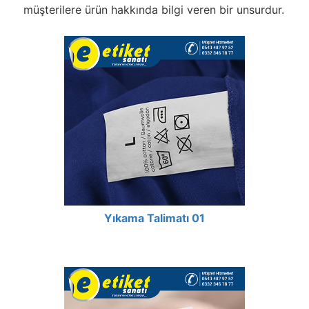
müşterilere ürün hakkında bilgi veren bir unsurdur.
Yıkama Talimatı 01