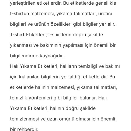
yerleştirilen etiketlerdir. Bu etiketlerde genellikle
t-shirtün malzemesi, yıkama talimatları, üretici
bilgileri ve ürünün özellikleri gibi bilgiler yer alır.
T-shirt Etiketleri, t-shirtlerin doğru şekilde
yıkanması ve bakımının yapılması için önemli bir
bilgilendirme kaynağıdır.
Halı Yıkama Etiketleri, halıların temizliği ve bakımı
için kullanılan bilgilerin yer aldığı etiketlerdir. Bu
etiketlerde halının malzemesi, yıkama talimatları,
temizlik yöntemleri gibi bilgiler bulunur. Halı
Yıkama Etiketleri, halının doğru şekilde
temizlenmesi ve uzun ömürlü olması için önemli
bir rehberdir.