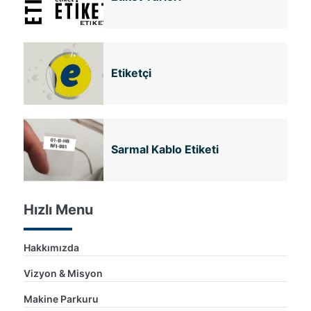
Etiketçi
Sarmal Kablo Etiketi
Hızlı Menu
Hakkımızda
Vizyon & Misyon
Makine Parkuru