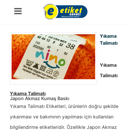
Yıkama
Talimatı
Yıkama
Talimatı
Yıkama Talimatı
Japon Akmaz Kumaş Baskı
Yıkama Talimatı Etiketleri, ürünlerin doğru şekilde
yıkanması ve bakımının yapılması için kullanılan
bilgilendirme etiketleridir. Özellikle Japon Akmaz